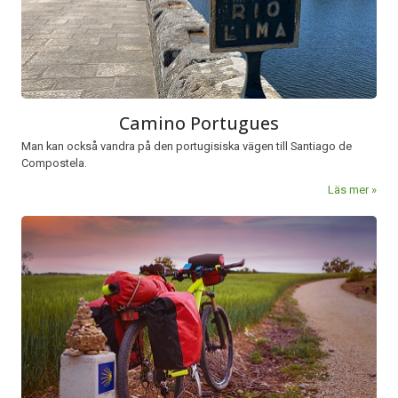
Camino Portugues
Man kan också vandra på den portugisiska vägen till Santiago de
Compostela.
Läs mer