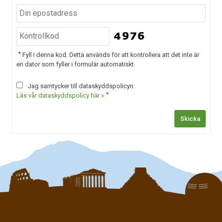
*
Fyll i denna kod. Detta används för att kontrollera att det inte är
en dator som fyller i formulär automatiskt.
Jag samtycker till dataskyddspolicyn.
*
Läs vår dataskyddspolicy här »