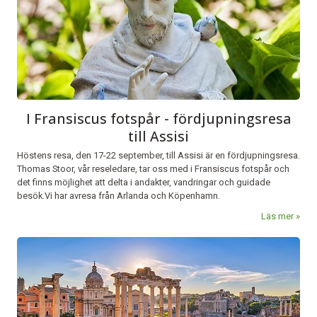
I Fransiscus fotspår - fördjupningsresa
till Assisi
Höstens resa, den 17-22 september, till Assisi är en fördjupningsresa.
Thomas Stoor, vår reseledare, tar oss med i Fransiscus fotspår och
det finns möjlighet att delta i andakter, vandringar och guidade
besök.Vi har avresa från Arlanda och Köpenhamn.
Läs mer