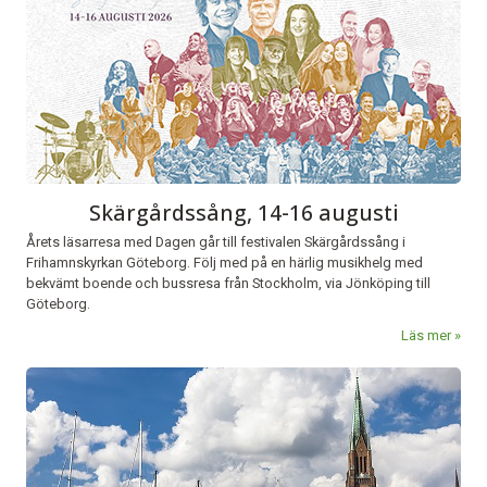
Skärgårdssång, 14-16 augusti
Årets läsarresa med Dagen går till festivalen Skärgårdssång i
Frihamnskyrkan Göteborg. Följ med på en härlig musikhelg med
bekvämt boende och bussresa från Stockholm, via Jönköping till
Göteborg.
Läs mer