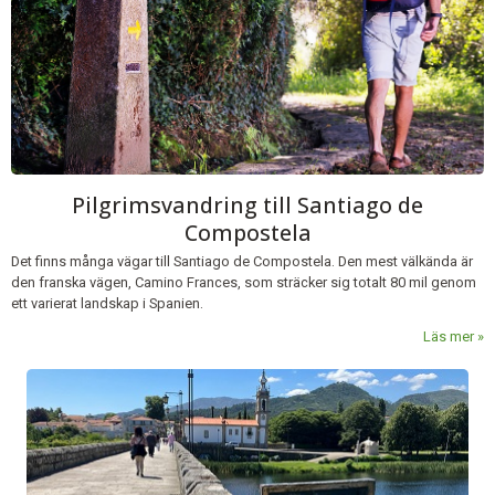
Pilgrimsvandring till Santiago de
Compostela
Det finns många vägar till Santiago de Compostela. Den mest välkända är
den franska vägen, Camino Frances, som sträcker sig totalt 80 mil genom
ett varierat landskap i Spanien.
Läs mer