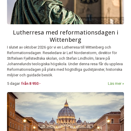
Lutherresa med reformationsdagen i
Wittenberg
I slutet av oktober 2026 gör vi en Lutherresa till Wittenberg och
Reformationsdagen. Reseledare är Leif Nordenstorm, direktor för
Stiftelsen Fjellstedtska skolan, och Stefan Lindholm, lärare på
Johannelunds teologiska högskola. Under denna resa får du uppleva
Reformationsdagen på plats med högtidliga gudstjänster, historiska
miljöer och guidade besök.
5 dagar
från
8 950:-
Läs mer