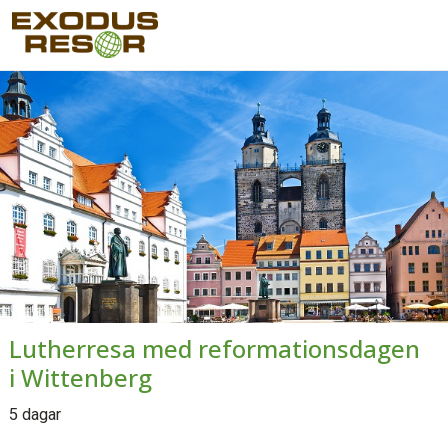
Lutherresa med reformationsdagen
i Wittenberg
5 dagar