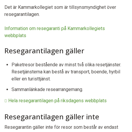
Det är Kammarkollegiet som är tillsynsmyndighet över
resegarantilagen.
Information om resegaranti på Kammarkollegiets
webbplats
Resegarantilagen gäller
Paketresor bestående av minst två olika resetjänster.
Resetjänsterna kan bestå av transport, boende, hyrbil
eller en turisttjänst.
Sammanlänkade researrangemang.
Hela resegarantilagen på riksdagens webbplats
Resegarantilagen gäller inte
Resegarantin gäller inte för resor som består av endast