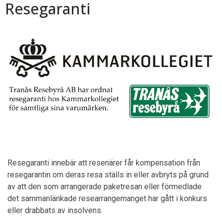
Resegaranti
Resegaranti innebär att resenärer får kompensation från
resegarantin om deras resa ställs in eller avbryts på grund
av att den som arrangerade paketresan eller förmedlade
det sammanlänkade researrangemanget har gått i konkurs
eller drabbats av insolvens.