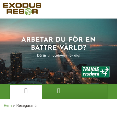
Hem
»
Resegaranti