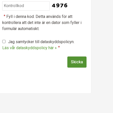
*
Fyll i denna kod. Detta används för att
kontrollera att det inte är en dator som fyller i
formulär automatiskt.
Jag samtycker till dataskyddspolicyn.
Läs vår dataskyddspolicy här »
*