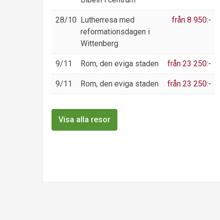
28/10
Lutherresa med
från 8 950:-
reformationsdagen i
Wittenberg
9/11
Rom, den eviga staden
från 23 250:-
9/11
Rom, den eviga staden
från 23 250:-
Visa alla resor