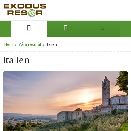
Hem
»
Våra resmål
»
Italien
Italien