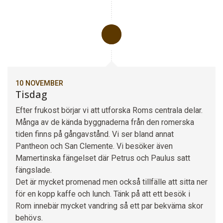
10 NOVEMBER
Tisdag
Efter frukost börjar vi att utforska Roms centrala delar.
Många av de kända byggnaderna från den romerska
tiden finns på gångavstånd. Vi ser bland annat
Pantheon och San Clemente. Vi besöker även
Mamertinska fängelset där Petrus och Paulus satt
fängslade.
Det är mycket promenad men också tillfälle att sitta ner
för en kopp kaffe och lunch. Tänk på att ett besök i
Rom innebär mycket vandring så ett par bekväma skor
behövs.