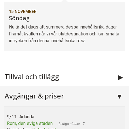
15 NOVEMBER
Söndag
Nu är det dags att summera dessa innehållsrika dagar.
Framåt kvällen når vi vår slutdestination och kan smälta
intrycken från denna innehållsrika resa.
Tillval och tillägg
Avgångar & priser
9/11
Arlanda
Rom, den eviga staden
7