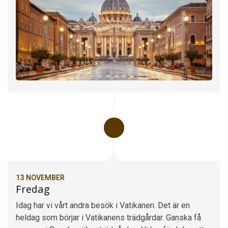
13 NOVEMBER
Fredag
Idag har vi vårt andra besök i Vatikanen. Det är en
heldag som börjar i Vatikanens trädgårdar. Ganska få