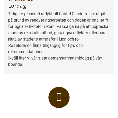
Lördag
Tidigare planerad utflykt till Castel Gandolfo har utgått
på grund av renoveringsarbeten och dagen är istället fri
för egna aktiviteter i Rom. Passa gärna på att upptäcka
stadens rika kulturutbud, göra egna utflykter eller bara
njuta av stadens atmosfär i lugn och ro.
Reseledaren finns tillgänglig för tips och
rekommendationer.
Ikväll äter vi vår sista gemensamma middag på vårt
boende.