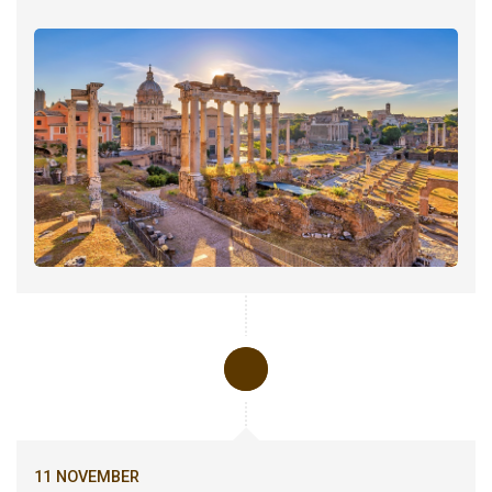
11 NOVEMBER