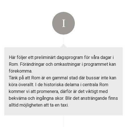
Här följer ett preliminärt dagsprogram för våra dagar i
Rom. Förändringar och omkastningar i programmet kan
förekomma.
Tänk på att Rom är en gammal stad där bussar inte kan
köra överallt. I de historiska delarna i centrala Rom
kommer vi att promenera, därför är det viktigt med
bekväma och ingångna skor. Blir det ansträngande finns
alltid möjligheten att ta en taxi.