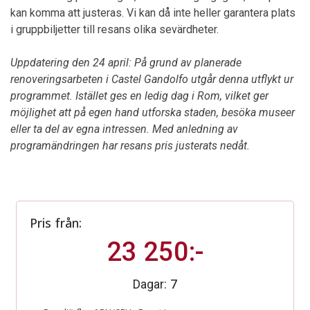
kan komma att justeras. Vi kan då inte heller garantera plats
i gruppbiljetter till resans olika sevärdheter.
Uppdatering den 24 april:
På grund av planerade
renoveringsarbeten i Castel Gandolfo utgår denna utflykt ur
programmet. Istället ges en ledig dag i Rom, vilket ger
möjlighet att på egen hand utforska staden, besöka museer
eller ta del av egna intressen. Med anledning av
programändringen har resans pris justerats nedåt.
Pris från:
23 250:-
7
Dagar: