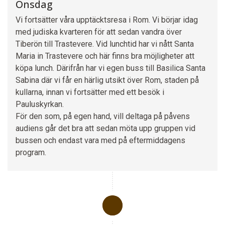
Onsdag
Vi fortsätter våra upptäcktsresa i Rom. Vi börjar idag
med judiska kvarteren för att sedan vandra över
Tiberön till Trastevere. Vid lunchtid har vi nått Santa
Maria in Trastevere och här finns bra möjligheter att
köpa lunch. Därifrån har vi egen buss till Basilica Santa
Sabina där vi får en härlig utsikt över Rom, staden på
kullarna, innan vi fortsätter med ett besök i
Pauluskyrkan.
För den som, på egen hand, vill deltaga på påvens
audiens går det bra att sedan möta upp gruppen vid
bussen och endast vara med på eftermiddagens
program.