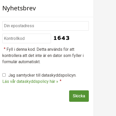
Nyhetsbrev
*
Fyll i denna kod. Detta används för att
kontrollera att det inte är en dator som fyller i
formulär automatiskt.
Jag samtycker till dataskyddspolicyn.
Läs vår dataskyddspolicy här »
*