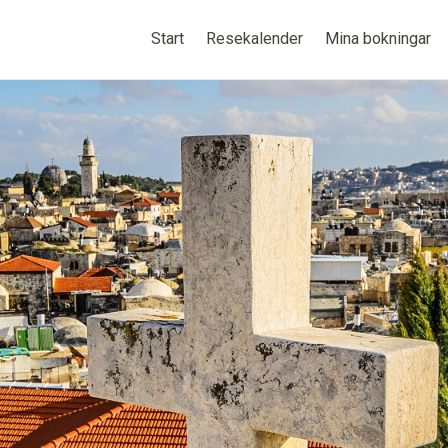
Start
Resekalender
Mina bokningar