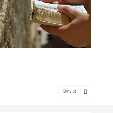
Skriv ut