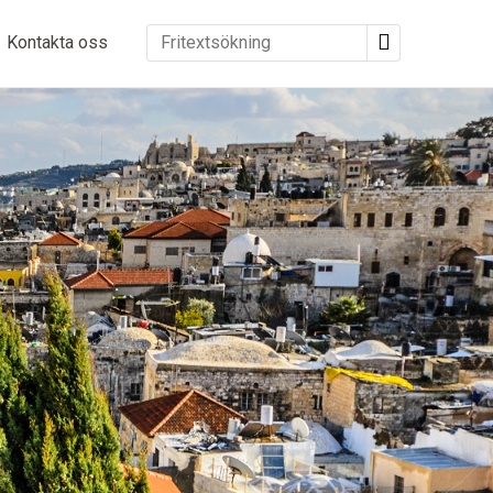
Kontakta oss