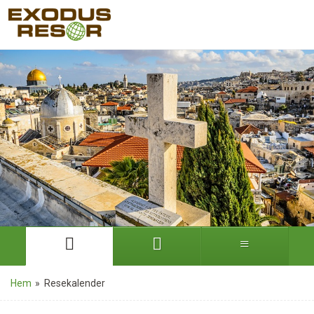
Hem
»
Resekalender