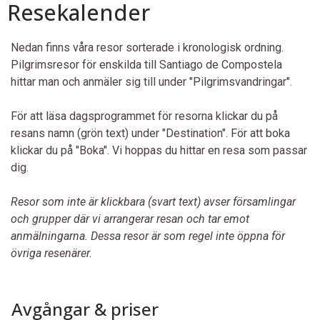
Resekalender
Nedan finns våra resor sorterade i kronologisk ordning.
Pilgrimsresor för enskilda till Santiago de Compostela
hittar man och anmäler sig till under "Pilgrimsvandringar".
För att läsa dagsprogrammet för resorna klickar du på
resans namn (grön text) under "Destination". För att boka
klickar du på "Boka". Vi hoppas du hittar en resa som passar
dig.
Resor som inte är klickbara (svart text) avser församlingar
och grupper där vi arrangerar resan och tar emot
anmälningarna. Dessa resor är som regel inte öppna för
övriga resenärer.
Avgångar & priser